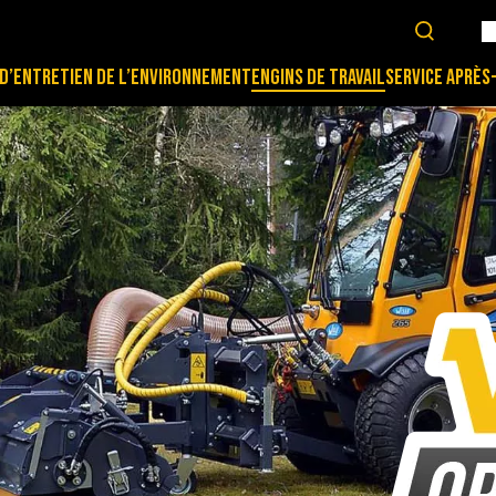
D’ENTRETIEN DE L’ENVIRONNEMENT
ENGINS DE TRAVAIL
SERVICE APRÈS