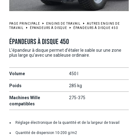
PAGE PRINCIPALE
ENGINS DE TRAVAIL
AUTRES ENGINS DE
TRAVAIL
ÉPANDEURS À DISQUE
ÉPANDEURS À DISQUE 450
ÉPANDEURS À DISQUE 450
L’épandeur à disque permet d’étaler le sable sur une zone
plus large qu’avec une sableuse ordinaire.
Volume
450 l
Poids
285 kg
Machines Wille
275-375
compatibles
Réglage électronique de la quantité et de la largeur de travail
Quantité de dispersion 10-200 g/m2