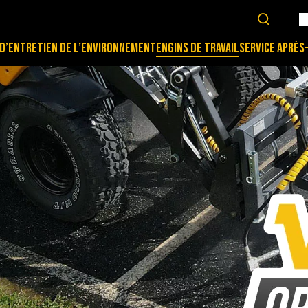
D’ENTRETIEN DE L’ENVIRONNEMENT
ENGINS DE TRAVAIL
SERVICE APRÈS