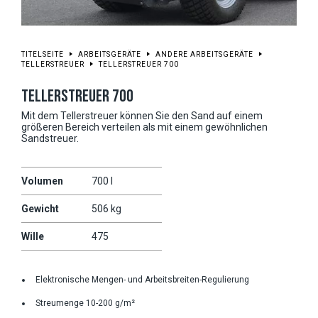
TITELSEITE
ARBEITSGERÄTE
ANDERE ARBEITSGERÄTE
TELLERSTREUER
TELLERSTREUER 700
TELLERSTREUER 700
Mit dem Tellerstreuer können Sie den Sand auf einem
größeren Bereich verteilen als mit einem gewöhnlichen
Sandstreuer.
Volumen
700 l
Gewicht
506 kg
Wille
475
Elektronische Mengen- und Arbeitsbreiten-Regulierung
Streumenge 10-200 g/m²