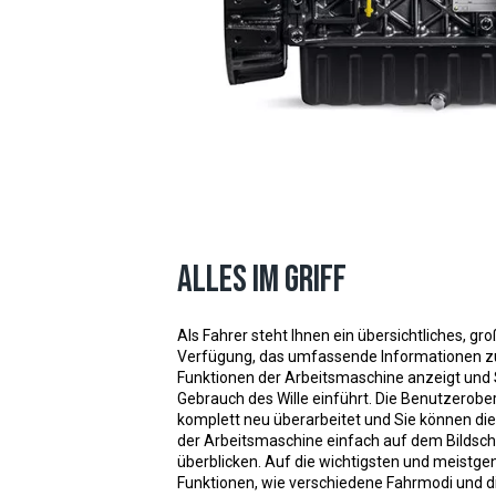
Alles im Griff
Als Fahrer steht Ihnen ein übersichtliches, gr
Verfügung, das umfassende Informationen z
Funktionen der Arbeitsmaschine anzeigt und 
Gebrauch des Wille einführt. Die Benutzerober
komplett neu überarbeitet und Sie können di
der Arbeitsmaschine einfach auf dem Bildsc
überblicken. Auf die wichtigsten und meistge
Funktionen, wie verschiedene Fahrmodi und d