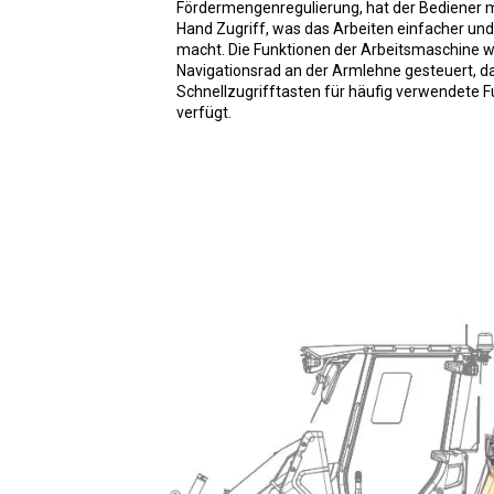
Fördermengenregulierung, hat der Bediener m
Hand Zugriff, was das Arbeiten einfacher und 
macht. Die Funktionen der Arbeitsmaschine w
Navigationsrad an der Armlehne gesteuert, d
Schnellzugrifftasten für häufig verwendete 
verfügt.