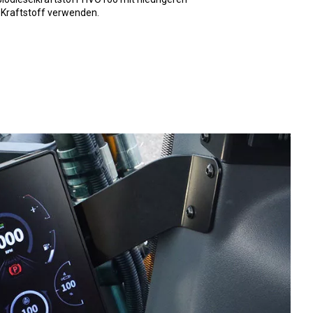
 Kraftstoff verwenden.