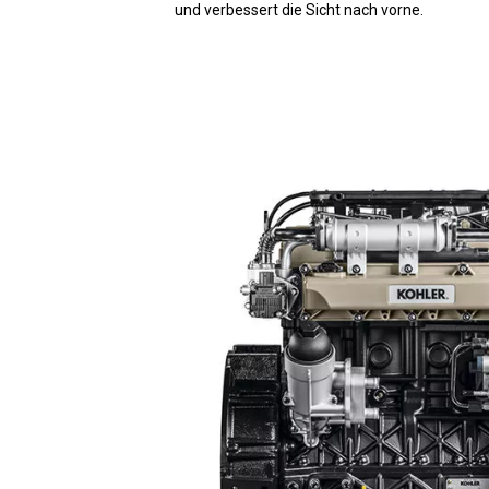
und verbessert die Sicht nach vorne.