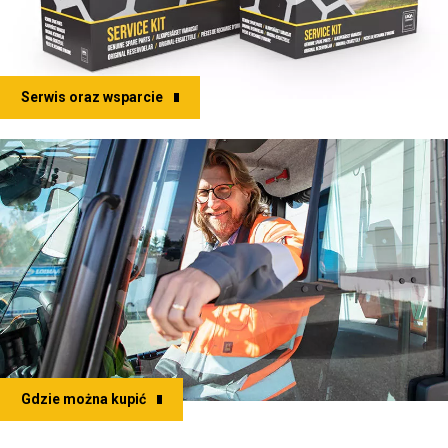
Serwis oraz wsparcie
Gdzie można kupić