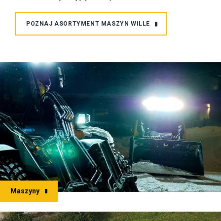
POZNAJ ASORTYMENT MASZYN WILLE
Maszyny