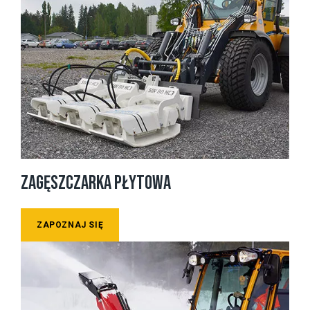
ZAGĘSZCZARKA PŁYTOWA
ZAPOZNAJ SIĘ