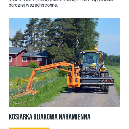
bardziej wszechstronne.
KOSIARKA BIJAKOWA NARAMIENNA