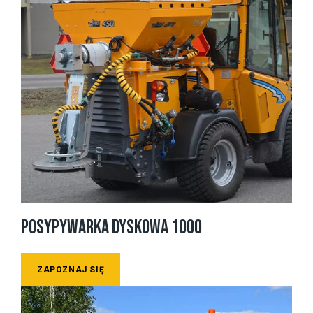
POSYPYWARKA DYSKOWA 1000
ZAPOZNAJ SIĘ