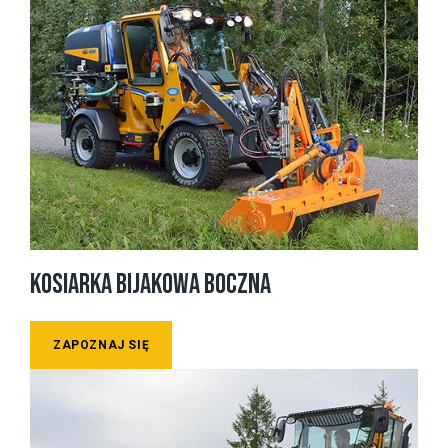
KOSIARKA BIJAKOWA BOCZNA
ZAPOZNAJ SIĘ