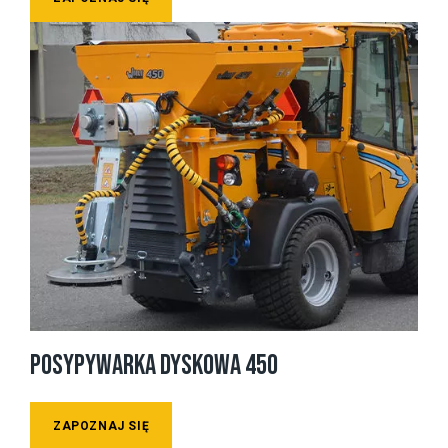
POSYPYWARKA DYSKOWA 450
ZAPOZNAJ SIĘ