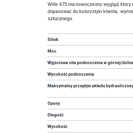
Wille 475 ma nowoczesny wygląd, który
dopasować do kolorystyki klienta, wymi
sztucznego.
Silnik
Moc
Wyjściowa siła podnoszenia w górnej/dolne
Wysokość podnoszenia
Maksymalny przepływ układu hydrauliczne
Opony
Długość
Wysokość