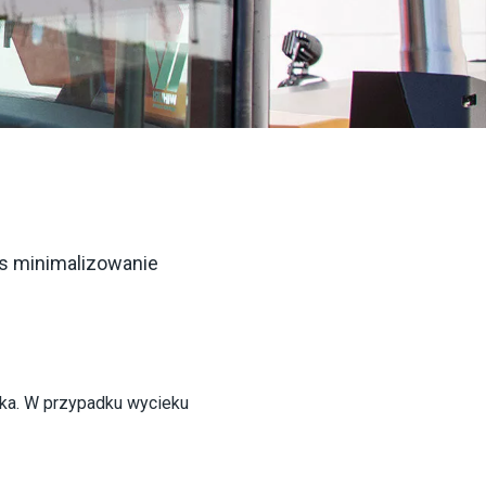
s minimalizowanie 
ska. W przypadku wycieku