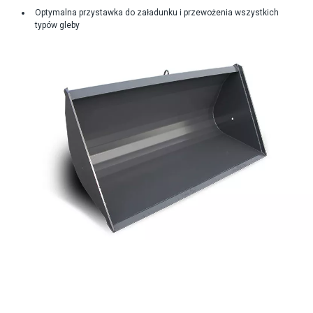
Optymalna przystawka do załadunku i przewożenia wszystkich
typów gleby