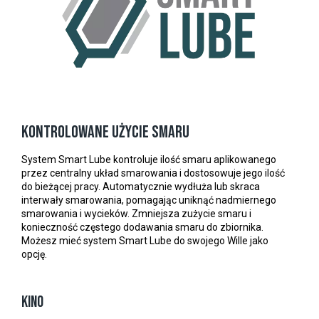
Kontrolowane użycie smaru
System Smart Lube kontroluje ilość smaru aplikowanego
przez centralny układ smarowania i dostosowuje jego ilość
do bieżącej pracy. Automatycznie wydłuża lub skraca
interwały smarowania, pomagając uniknąć nadmiernego
smarowania i wycieków. Zmniejsza zużycie smaru i
konieczność częstego dodawania smaru do zbiornika.
Możesz mieć system Smart Lube do swojego Wille jako
opcję.
KINO