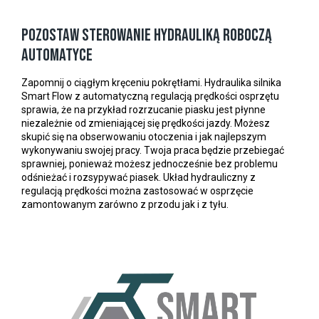
Pozostaw sterowanie hydrauliką roboczą
automatyce
Zapomnij o ciągłym kręceniu pokrętłami. Hydraulika silnika
Smart Flow z automatyczną regulacją prędkości osprzętu
sprawia, że na przykład rozrzucanie piasku jest płynne
niezależnie od zmieniającej się prędkości jazdy. Możesz
skupić się na obserwowaniu otoczenia i jak najlepszym
wykonywaniu swojej pracy. Twoja praca będzie przebiegać
sprawniej, ponieważ możesz jednocześnie bez problemu
odśnieżać i rozsypywać piasek. Układ hydrauliczny z
regulacją prędkości można zastosować w osprzęcie
zamontowanym zarówno z przodu jak i z tyłu.