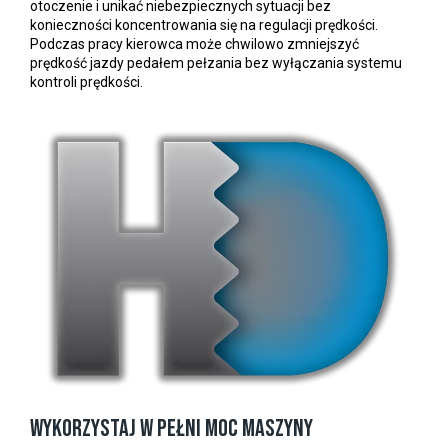
otoczenie i unikać niebezpiecznych sytuacji bez
konieczności koncentrowania się na regulacji prędkości.
Podczas pracy kierowca może chwilowo zmniejszyć
prędkość jazdy pedałem pełzania bez wyłączania systemu
kontroli prędkości.
Wykorzystaj w pełni moc maszyny