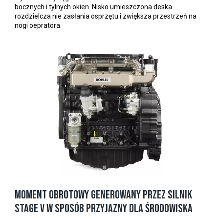
bocznych i tylnych okien. Nisko umieszczona deska
rozdzielcza nie zasłania osprzętu i zwiększa przestrzeń na
nogi oepratora.
Moment obrotowy generowany przez silnik
Stage V w sposób przyjazny dla środowiska