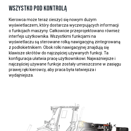
Wszystko pod kontrolą
Kierowca może teraz cieszyć się nowym dużym
wyświetlaczem, który dostarcza wyczerpujących informacji
o funkcjach maszyny. Całkowicie przeprojektowano również
interfejs użytkownika. Wszystkimi funkcjami na
wyświetlaczu są sterowane rolką nawigacyjną zintegrowaną
z podłokietnikiem. Obok rolki nawigacyjnej znajdują się
klawisze skrótów do najczęściej używanych funkcji. Ta
konfiguracja ułatwia pracę użytkownikowi. Najważniejsze i
najczęściej używane funkcje zostały umieszczone w zasięgu
prawej ręki kierowcy, aby praca była łatwiejsza i
wydajniejsza.