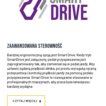
Zaawansowana sterowność
Bardziej ergonomiczną opcją jest Smart Drive. Kiedy tryb
SmartDrive jest załączony, pedał przyspieszenia jest
zaprogramowany tak, aby zamieniał się w pedał jazdy. Aby
ustawić żądaną prędkość silnika, po prostu wyreguluj ręczną
przepustnicę i kontroluj prędkość jazdy za pomocą pedału
przyspieszenia. Smart Drive to rozwiązanie stosowane w
profesjonalnych maszynach, aby praca była łatwiejsza i
bardziej wydajna.
CZYTAJ WIĘCEJ