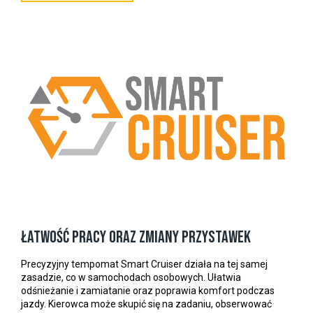
Łatwość pracy oraz zmiany przystawek
Precyzyjny tempomat Smart Cruiser działa na tej samej
zasadzie, co w samochodach osobowych. Ułatwia
odśnieżanie i zamiatanie oraz poprawia komfort podczas
jazdy. Kierowca może skupić się na zadaniu, obserwować