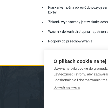
Piaskarkę można obrócić do pozycji se
korby
Zbiornik wyposażony jest w siatkę ochr
Wziernik do kontroli stopnia napełnienia
Podpory do przechowywania
O plikach cookie na tej
Używamy pliki cookie do gromadzen
użyteczności strony, aby zagwara
udoskonalenia i dostosowania treś
Dowiedz się więcej