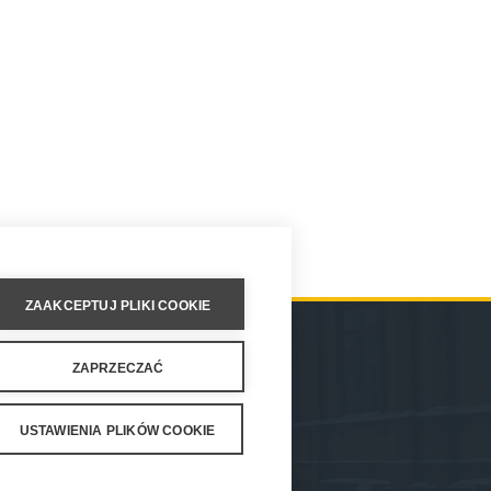
ZAAKCEPTUJ PLIKI COOKIE
ZAPRZECZAĆ
T
USTAWIENIA PLIKÓW COOKIE