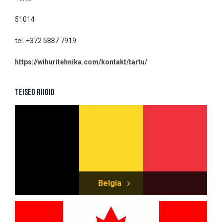
51014
tel. +372 5887 7919
https://wihuritehnika.com/kontakt/tartu/
Teised riigid
Belgia