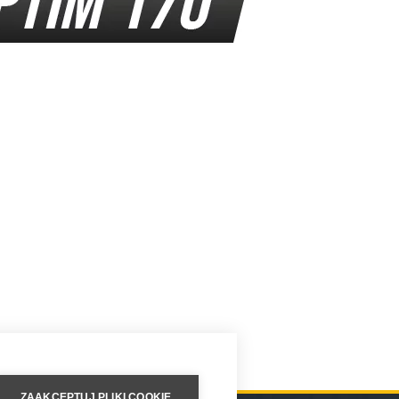
ZAAKCEPTUJ PLIKI COOKIE