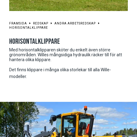
FRAMSIDA
REDSKAP
ANDRA ARBETSREDSKAP
HORISONTALKLIPPARE
HORISONTALKLIPPARE
Med horisontalklipparen sköter du enkelt även större
grönområden. Willes mångsidiga hydraulik räcker till för att
hantera olika klippare.
Det finns klippare i många olika storlekar till alla Wille-
modeller.