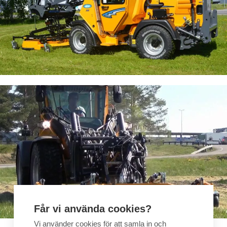
Får vi använda cookies?
Vi använder cookies för att samla in och