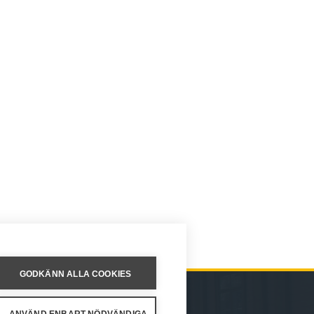
GODKÄNN ALLA COOKIES