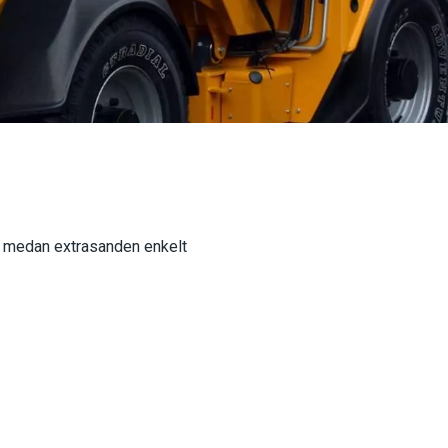
g, medan extrasanden enkelt